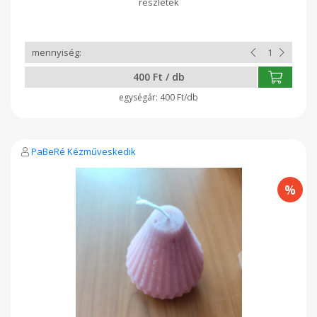
400 Ft / db
400 Ft/db
PaBeRé Kézműveskedik