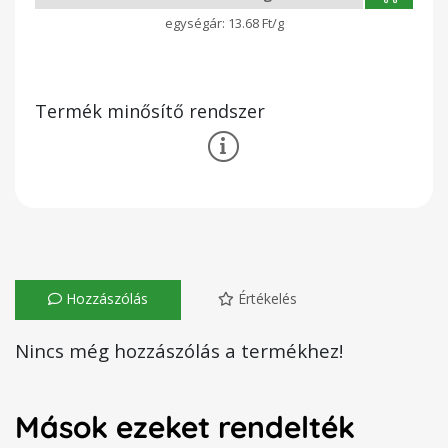
13.68 Ft/g
Termék minősítő rendszer
Hozzászólás
Értékelés
Nincs még hozzászólás a termékhez!
Mások ezeket rendelték