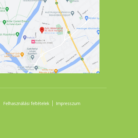
Felhasználási feltételek
Impresszum