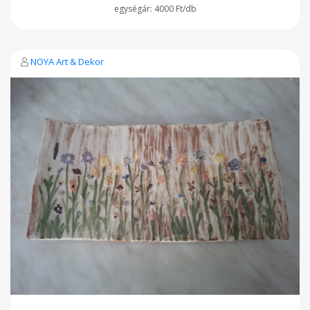
4000 Ft/db
NOYA Art & Dekor