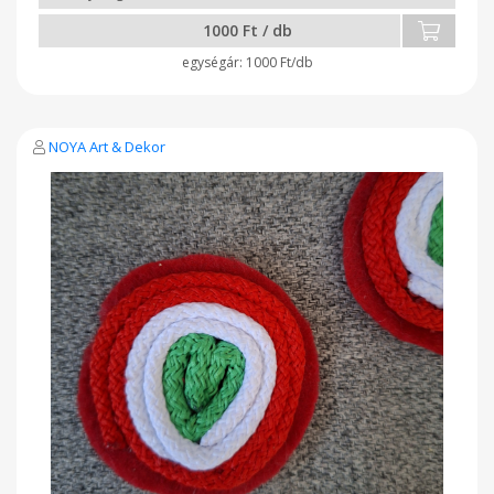
1000 Ft / db
1000 Ft/db
NOYA Art & Dekor