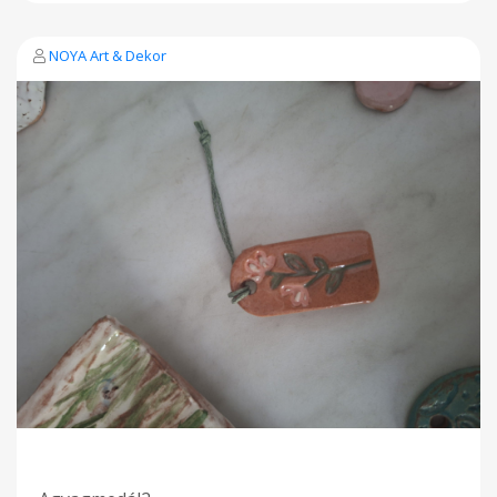
NOYA Art & Dekor