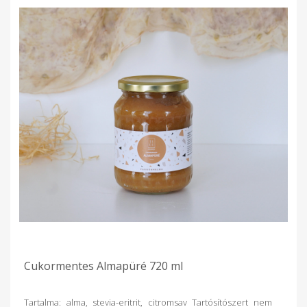
Cukormentes Almapüré 720 ml
Tartalma: alma, stevia-eritrit, citromsav Tartósítószert nem