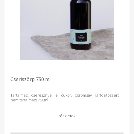
Cseriszörp 750 ml
Tartalmaz: cseresznye lé, cukor, citromsav Tartósítószert
nem tartalmaz! 750ml