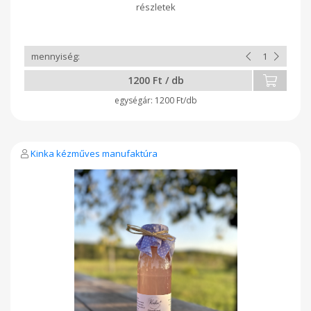
1200 Ft / db
1200 Ft/db
Kinka kézműves manufaktúra